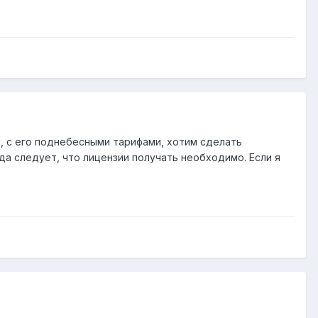
м, с его поднебесными тарифами, хотим сделать
да следует, что лицензии получать необходимо. Если я