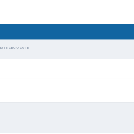
чать свою сеть