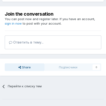
Join the conversation
You can post now and register later. If you have an account,
sign in now
to post with your account.
Ответить в тему...
Share
Подписчики
0
Перейти к списку тем