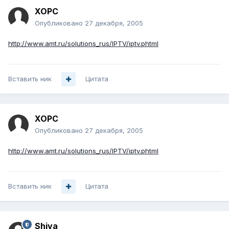
XOPC
Опубликовано
27 декабря, 2005
http://www.amt.ru/solutions_rus/IPTV/iptv.phtml
Вставить ник
Цитата
XOPC
Опубликовано
27 декабря, 2005
http://www.amt.ru/solutions_rus/IPTV/iptv.phtml
Вставить ник
Цитата
Shiva