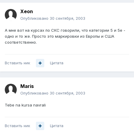
Xeon
Опубликовано
30 сентября, 2003
А мне вот на курсах по СКС говорили, что категории 5 и 5е -
одно и то же. Просто это маркировки из Европы и США
соответственно.
Вставить ник
Цитата
Maris
Опубликовано
30 сентября, 2003
Tebe na kursa navrali
Вставить ник
Цитата