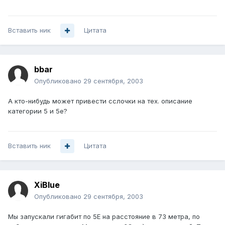
Вставить ник
Цитата
bbar
Опубликовано
29 сентября, 2003
А кто-нибудь может привести сслочки на тех. описание
категории 5 и 5е?
Вставить ник
Цитата
XiBlue
Опубликовано
29 сентября, 2003
Мы запускали гигабит по 5Е на расстояние в 73 метра, по