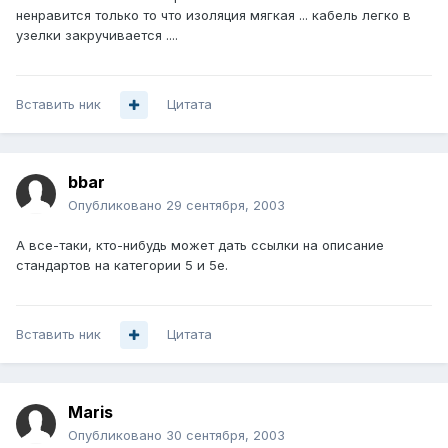
ненравится только то что изоляция мягкая ... кабель легко в
узелки закручивается ....
Вставить ник
Цитата
bbar
Опубликовано
29 сентября, 2003
А все-таки, кто-нибудь может дать ссылки на описание
стандартов на категории 5 и 5e.
Вставить ник
Цитата
Maris
Опубликовано
30 сентября, 2003