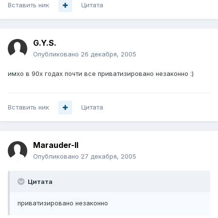
Вставить ник
Цитата
G.Y.S.
Опубликовано
26 декабря, 2005
имхо в 90х годах почти все приватизировано незаконно :)
Вставить ник
Цитата
Marauder-II
Опубликовано
27 декабря, 2005
Цитата
приватизировано незаконно