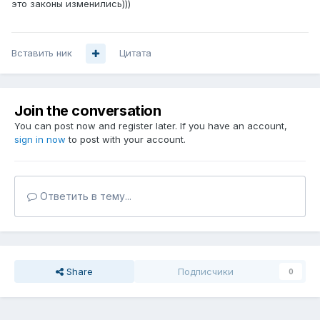
это законы изменились)))
Вставить ник
Цитата
Join the conversation
You can post now and register later. If you have an account,
sign in now
to post with your account.
Ответить в тему...
Share
Подписчики
0