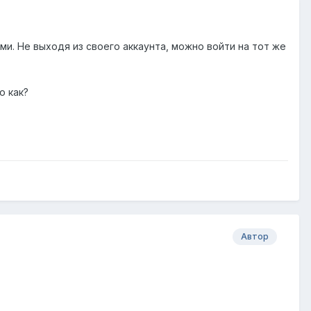
и. Не выходя из своего аккаунта, можно войти на тот же
о как?
Автор