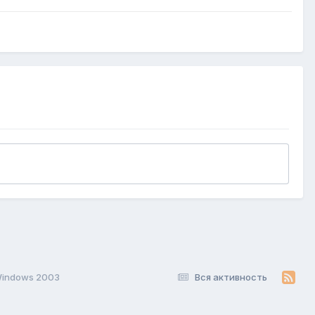
Windows 2003
Вся активность