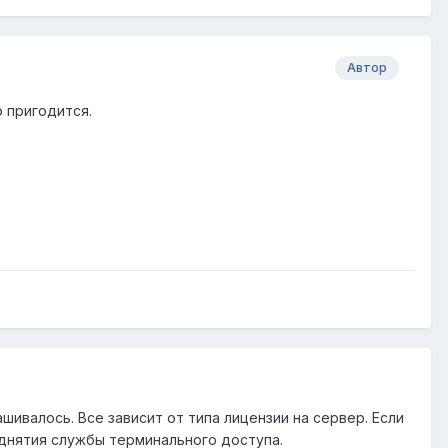
Автор
 пригодится.
ивалось. Все зависит от типа лицензии на сервер. Если
однятия службы терминального доступа.