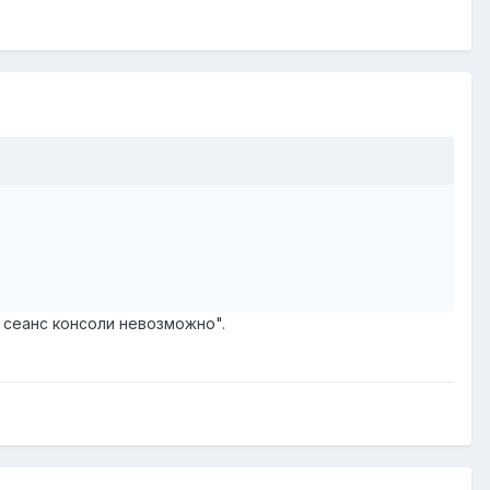
 сеанс консоли невозможно".