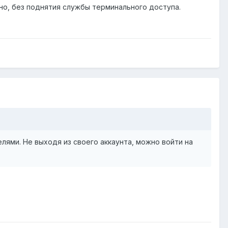
нно, без поднятия службы терминального доступа.
ями. Не выходя из своего аккаунта, можно войти на