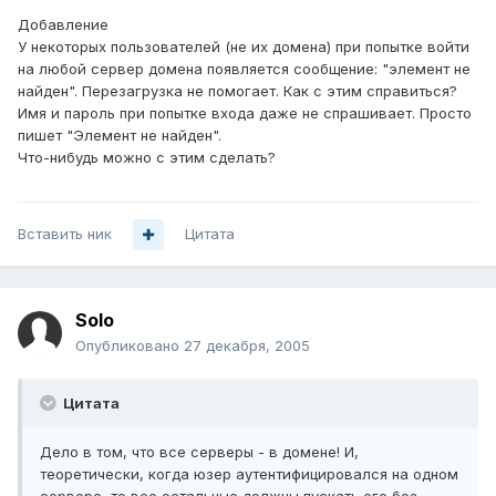
Добавление
У некоторых пользователей (не их домена) при попытке войти
на любой сервер домена появляется сообщение: "элемент не
найден". Перезагрузка не помогает. Как с этим справиться?
Имя и пароль при попытке входа даже не спрашивает. Просто
пишет "Элемент не найден".
Что-нибудь можно с этим сделать?
Вставить ник
Цитата
Solo
Опубликовано
27 декабря, 2005
Цитата
Дело в том, что все серверы - в домене! И,
теоретически, когда юзер аутентифицировался на одном