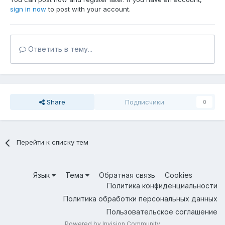
sign in now
to post with your account.
Ответить в тему...
Share
Подписчики
0
Перейти к списку тем
Язык
Тема
Обратная связь
Cookies
Политика конфиденциальности
Политика обработки персональных данных
Пользовательское соглашение
Powered by Invision Community