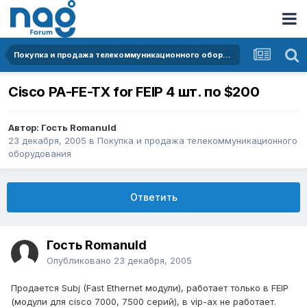
Покупка и продажа телекоммуникационного оборудования
Cisco PA-FE-TX for FEIP 4 шт. по $200
Автор: Гость Romanuld
23 декабря, 2005
в
Покупка и продажа телекоммуникационного
оборудования
Ответить
Гость Romanuld
Опубликовано
23 декабря, 2005
Продается Subj (Fast Ethernet модули), работает только в FEIP
(модули для cisco 7000, 7500 серий), в vip-ах не работает.