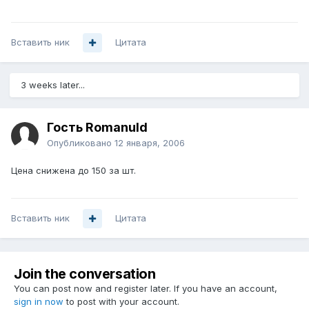
Вставить ник
Цитата
3 weeks later...
Гость Romanuld
Опубликовано
12 января, 2006
Цена снижена до 150 за шт.
Вставить ник
Цитата
Join the conversation
You can post now and register later. If you have an account,
sign in now
to post with your account.