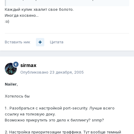
Каждый кулик хвалит свое болото.
Иногда косвено...
:о)
Вставить ник
Цитата
sirmax
Опубликовано
23 декабря, 2005
Nailer
,
Хотелось бы
1 . Разобраться с настройкой port-security. Лучше всего
ссылку на толковую доку.
Возможно прикрутить это дело к биллингу? snmp?
2. Настройка приоритезации траффика. Тут вообще темный