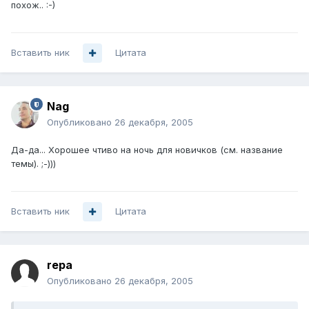
похож.. :-)
Вставить ник
Цитата
Nag
Опубликовано
26 декабря, 2005
Да-да... Хорошее чтиво на ночь для новичков (см. название
темы). ;-)))
Вставить ник
Цитата
repa
Опубликовано
26 декабря, 2005