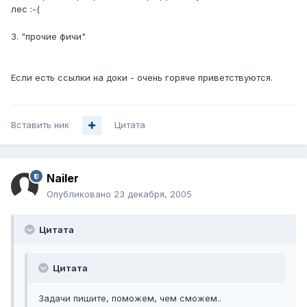
лес :-(
3. "прочие фичи"
Если есть ссылки на доки - очень горяче приветствуются.
Вставить ник
Цитата
Nailer
Опубликовано
23 декабря, 2005
Цитата
Цитата
Задачи пишите, поможем, чем сможем..