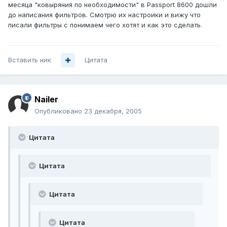
месяца "ковыряния по необходимости" в Passport 8600 дошли
до написания фильтров. Смотрю их настроики и вижу что
писали фильтры с понимаем чего хотят и как это сделать.
Вставить ник
Цитата
Nailer
Опубликовано
23 декабря, 2005
Цитата
Цитата
Цитата
Цитата