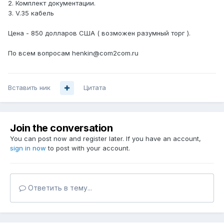
2. Комплект документации.
3. V.35 кабель
Цена - 850 долларов США ( возможен разумный торг ).
По всем вопросам henkin@com2com.ru
Вставить ник
Цитата
Join the conversation
You can post now and register later. If you have an account,
sign in now
to post with your account.
Ответить в тему...