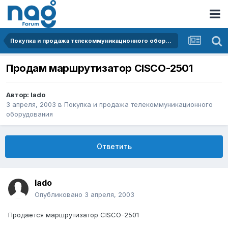
Покупка и продажа телекоммуникационного оборудования
Продам маршрутизатор CISCO-2501
Автор:
lado
3 апреля, 2003
в
Покупка и продажа телекоммуникационного
оборудования
Ответить
lado
Опубликовано
3 апреля, 2003
Продается маршрутизатор CISCO-2501