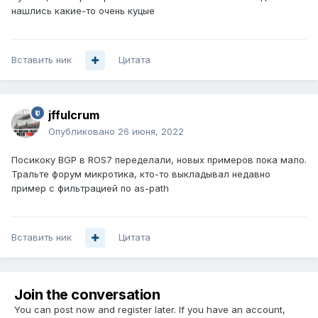
нашлись какие-то очень куцые
Вставить ник
Цитата
jffulcrum
Опубликовано
26 июня, 2022
Посикоку BGP в ROS7 переделали, новых примеров пока мало.
Тральте форум микротика, кто-то выкладывал недавно
пример с фильтрацией по as-path
Вставить ник
Цитата
Join the conversation
You can post now and register later. If you have an account,