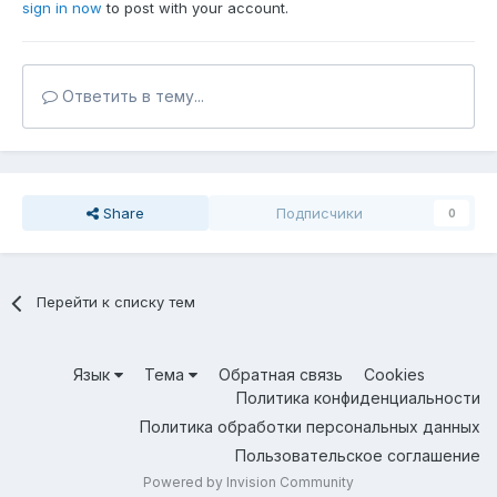
sign in now
to post with your account.
Ответить в тему...
Share
Подписчики
0
Перейти к списку тем
Язык
Тема
Обратная связь
Cookies
Политика конфиденциальности
Политика обработки персональных данных
Пользовательское соглашение
Powered by Invision Community