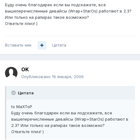
Буду очень благодарен если вы подскажете, все
вышеперечисленные девайсы (Wrap+StarOs) работают в 2.3?
Или только на рапирах такое возможно?
Ответьте плиз! )
Вставить ник
Цитата
OK
Опубликовано
16 января, 2006
Цитата
to MaXToP
Буду очень благодарен если вы подскажете, все
вышеперечисленные девайсы (Wrap+StarOs) работают в
2.3? Или только на рапирах такое возможно?
Ответьте плиз! )