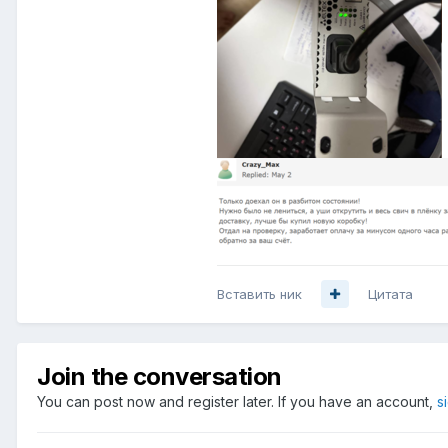
Вставить ник
Цитата
Join the conversation
You can post now and register later. If you have an account,
s