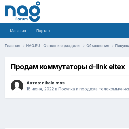
Магазин
Портал
Главная
NAG.RU - Основные разделы
Объявления
Покупк
Продам коммутаторы d-link eltex
Автор:
nikola.mos
18 июня, 2022
в
Покупка и продажа телекоммуник