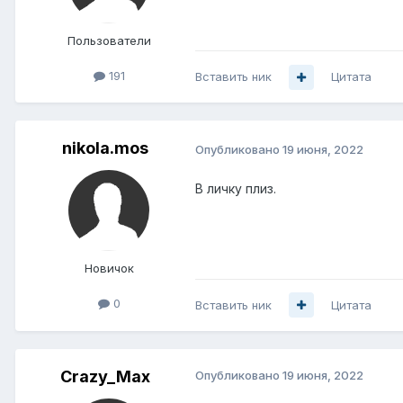
Пользователи
191
Вставить ник
Цитата
nikola.mos
Опубликовано
19 июня, 2022
В личку плиз.
Новичок
0
Вставить ник
Цитата
Crazy_Max
Опубликовано
19 июня, 2022