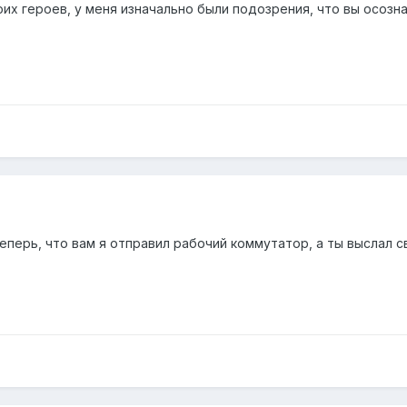
их героев, у меня изначально были подозрения, что вы осозна
еперь, что вам я отправил рабочий коммутатор, а ты выслал св