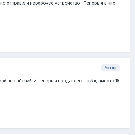
но отправили нерабочее устройство... Теперь я в них
Автор
ой не рабочий. И теперь я продаю его за 5 к, вместо 15