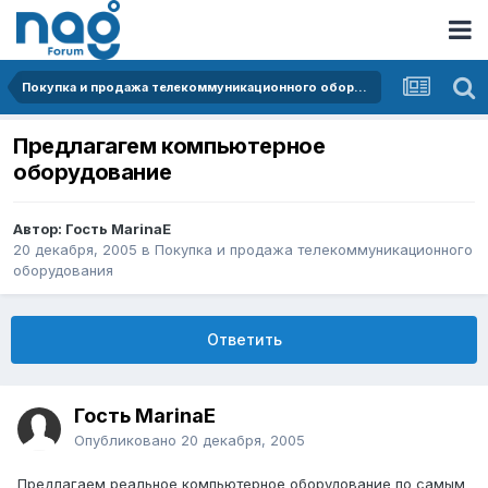
Покупка и продажа телекоммуникационного оборудования
Предлагагем компьютерное
оборудование
Автор: Гость MarinaE
20 декабря, 2005
в
Покупка и продажа телекоммуникационного
оборудования
Ответить
Гость MarinaE
Опубликовано
20 декабря, 2005
Предлагаем реальное компьютерное оборудование по самым