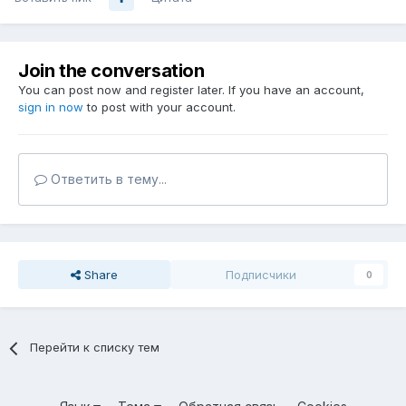
Join the conversation
You can post now and register later. If you have an account,
sign in now
to post with your account.
Ответить в тему...
Share
Подписчики
0
Перейти к списку тем