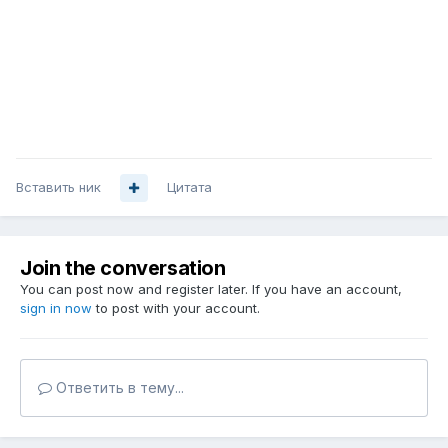
Вставить ник
Цитата
Join the conversation
You can post now and register later. If you have an account,
sign in now
to post with your account.
Ответить в тему...