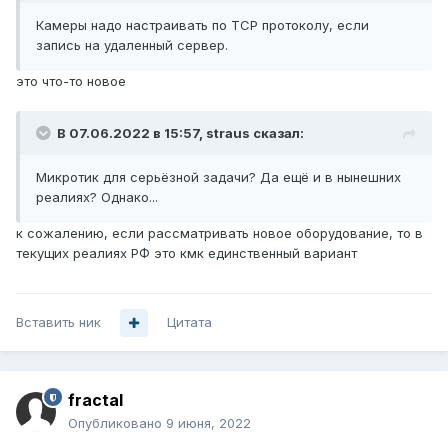
Камеры надо настраивать по TCP протоколу, если
запись на удаленный сервер.
это что-то новое
В 07.06.2022 в 15:57,
straus
сказал:
Микротик для серьёзной задачи? Да ещё и в нынешних
реалиях? Однако...
к сожалению, если рассматривать новое оборудование, то в
текущих реалиях РФ это кмк единственный вариант
Вставить ник
Цитата
fractal
Опубликовано
9 июня, 2022