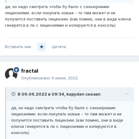
да, но надо смотреть чтобы бу было с секьюрными
лицензиями. если покупать новые - то там может и не
получится поставить лицензию (как помню, они в виде ключа
генерятся в лк с лицензиями и копируются в консоль).
Вставить ник
Цитата
fractal
Опубликовано
9 июня, 2022
В 09.06.2022 в 09:34,
kapydan
сказал:
да, но надо смотреть чтобы бу было с секьюрными
лицензиями. если покупать новые - то там может и не
получится поставить лицензию (как помню, они в виде
ключа генерятся в лк с лицензиями и копируются в
консоль).