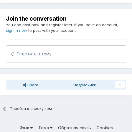
Join the conversation
You can post now and register later. If you have an account,
sign in now
to post with your account.
Ответить в тему...
Share
Подписчики
1
Перейти к списку тем
Язык
Тема
Обратная связь
Cookies