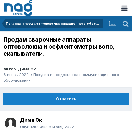
Покупка и продажа телекоммуникационного оборудования
Продам сварочные аппараты
оптоволокна и рефлектометры волс,
скалыватели.
Автор:
Дима Ок
6 июня, 2022
в
Покупка и продажа телекоммуникационного
оборудования
Ответить
Дима Ок
Опубликовано
6 июня, 2022