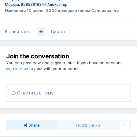
Москва, 89853618347 Александр
Изменено
10 июня, 2022
пользователем Санчосранчо
Вставить ник
Цитата
Join the conversation
You can post now and register later. If you have an account,
sign in now
to post with your account.
Ответить в тему...
Share
Подписчики
0