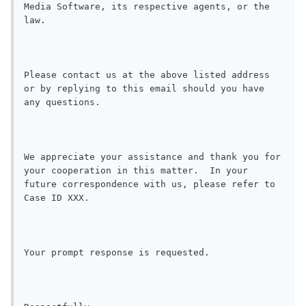
Media Software, its respective agents, or the 
law.

Please contact us at the above listed address 
or by replying to this email should you have 
any questions.

We appreciate your assistance and thank you for 
your cooperation in this matter.  In your 
future correspondence with us, please refer to 
Case ID XXX.

Your prompt response is requested.
