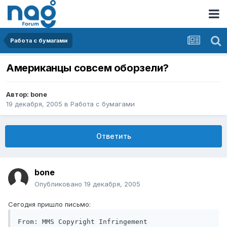
Работа с бумагами
Американцы совсем оборзели?
Автор:
bone
19 декабря, 2005
в
Работа с бумагами
Ответить
bone
Опубликовано
19 декабря, 2005
Сегодня пришло письмо:
From: MMS Copyright Infringement 