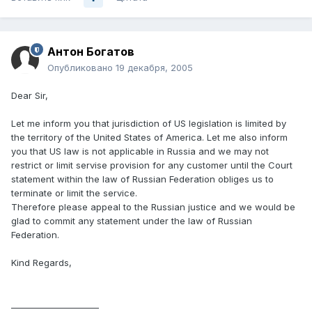
Антон Богатов
Опубликовано
19 декабря, 2005
Dear Sir,
Let me inform you that jurisdiction of US legislation is limited by
the territory of the United States of America. Let me also inform
you that US law is not applicable in Russia and we may not
restrict or limit servise provision for any customer until the Court
statement within the law of Russian Federation obliges us to
terminate or limit the service.
Therefore please appeal to the Russian justice and we would be
glad to commit any statement under the law of Russian
Federation.
Kind Regards,
_____________________