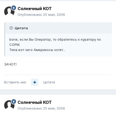
Солнечный КОТ
Опубликовано
25 мая, 2006
Цитата
bone, если Вы Оператор, то обратитесь к куратору по
СОРМ.
Типа вот чего Америкосы хотят...
ЗАЧОТ!
Вставить ник
Цитата
Солнечный КОТ
Опубликовано
25 мая, 2006