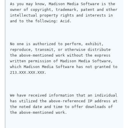
As you may know, Madison Media Software is the 
owner of copyright, trademark, patent and other 
intellectual property rights and interests in 
and to the following: Acid.

No one is authorized to perform, exhibit, 
reproduce, transmit, or otherwise distribute 
the above-mentioned work without the express 
written permission of Madison Media Software, 
which Madison Media Software has not granted to 
213.XXX.XXX.XXX.

We have received information that an individual 
has utilized the above-referenced IP address at 
the noted date and time to offer downloads of 
the above-mentioned work.
