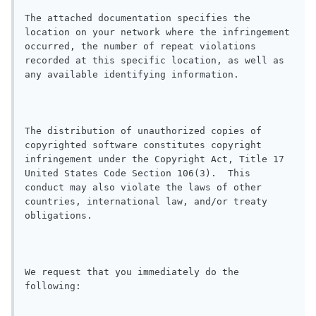
The attached documentation specifies the 
location on your network where the infringement 
occurred, the number of repeat violations 
recorded at this specific location, as well as 
any available identifying information.

The distribution of unauthorized copies of 
copyrighted software constitutes copyright 
infringement under the Copyright Act, Title 17 
United States Code Section 106(3).  This 
conduct may also violate the laws of other 
countries, international law, and/or treaty 
obligations.

We request that you immediately do the 
following:
