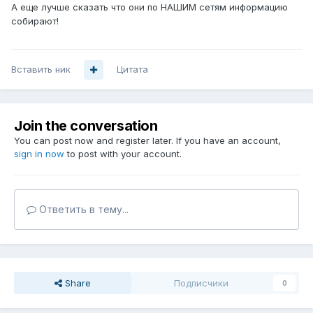
А еще лучше сказать что они по НАШИМ сетям информацию
собирают!
Вставить ник
Цитата
Join the conversation
You can post now and register later. If you have an account,
sign in now
to post with your account.
Ответить в тему...
Share
Подписчики
0