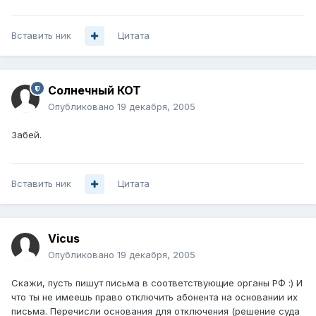
Вставить ник
Цитата
Солнечный КОТ
Опубликовано
19 декабря, 2005
Забей.
Вставить ник
Цитата
Vicus
Опубликовано
19 декабря, 2005
Скажи, пусть пишут письма в соответствующие органы РФ :) И
что ты не имеешь право отключить абонента на основании их
письма. Перечисли основания для отключения (решение суда