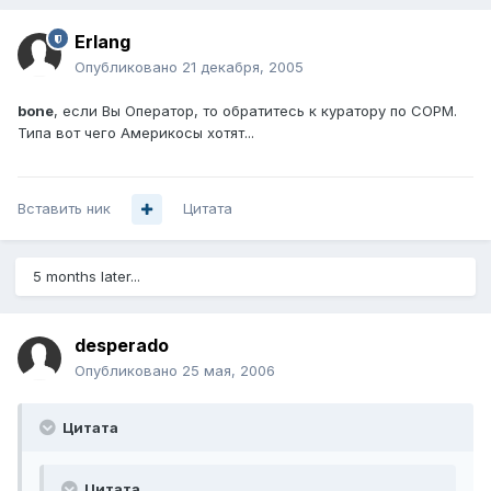
Erlang
Опубликовано
21 декабря, 2005
bone
, если Вы Оператор, то обратитесь к куратору по СОРМ.
Типа вот чего Америкосы хотят...
Вставить ник
Цитата
5 months later...
desperado
Опубликовано
25 мая, 2006
Цитата
Цитата