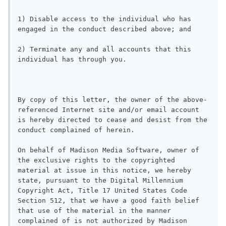
1) Disable access to the individual who has 
engaged in the conduct described above; and

2) Terminate any and all accounts that this 
individual has through you.

By copy of this letter, the owner of the above-
referenced Internet site and/or email account 
is hereby directed to cease and desist from the 
conduct complained of herein.

On behalf of Madison Media Software, owner of 
the exclusive rights to the copyrighted 
material at issue in this notice, we hereby 
state, pursuant to the Digital Millennium 
Copyright Act, Title 17 United States Code 
Section 512, that we have a good faith belief 
that use of the material in the manner 
complained of is not authorized by Madison 