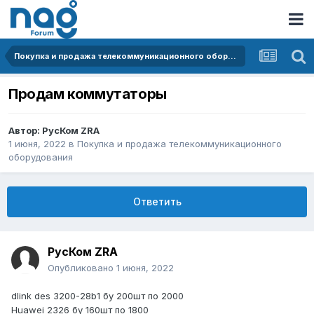
Покупка и продажа телекоммуникационного оборудования
Продам коммутаторы
Автор:
РусКом ZRA
1 июня, 2022
в
Покупка и продажа телекоммуникационного
оборудования
Ответить
РусКом ZRA
Опубликовано
1 июня, 2022
dlink des 3200-28b1 бу 200шт по 2000
Huawei 2326 бу 160шт по 1800