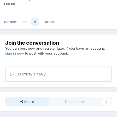
Екб лс
Вставить ник
Цитата
Join the conversation
You can post now and register later. If you have an account,
sign in now
to post with your account.
Ответить в тему...
Share
Подписчики
0