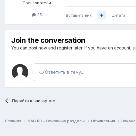
Пользователи
25
Вставить ник
Цитата
Join the conversation
You can post now and register later. If you have an account,
s
Ответить в тему...
Перейти к списку тем
Главная
NAG.RU - Основные разделы
Объявления
Вакан