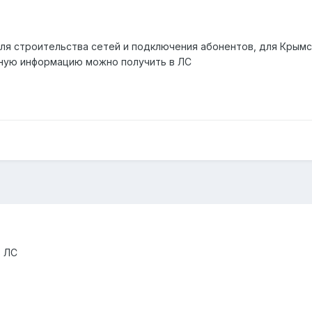
я строительства сетей и подключения абонентов, для Крымс
ьную информацию можно получить в ЛС
в ЛС