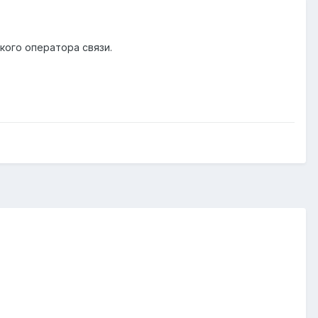
кого оператора связи.