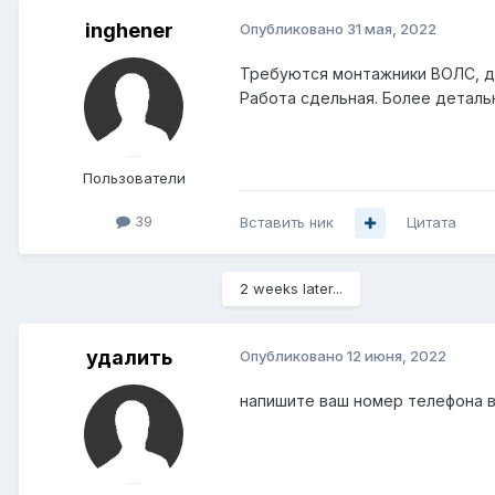
inghener
Опубликовано
31 мая, 2022
Требуются монтажники ВОЛС, дл
Работа сдельная. Более детал
Пользователи
39
Вставить ник
Цитата
2 weeks later...
удалить
Опубликовано
12 июня, 2022
напишите ваш номер телефона 