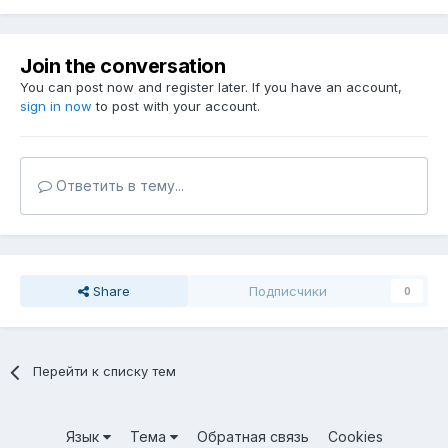
Join the conversation
You can post now and register later. If you have an account,
sign in now
to post with your account.
Ответить в тему...
Share
Подписчики
0
Перейти к списку тем
Язык
Тема
Обратная связь
Cookies