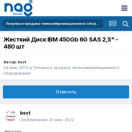
Покупка и продажа телекоммуникационного оборудования
Жесткий Диск IBM 450Gb 6G SAS 2,5" -
480 шт
Автор:
bsvt
24 мая, 2022
в
Покупка и продажа телекоммуникационного
оборудования
Ответить
bsvt
Опубликовано
24 мая, 2022
#продаю