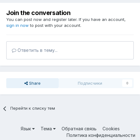
Join the conversation
You can post now and register later. If you have an account,
sign in now
to post with your account.
Ответить в тему...
Share
Подписчики
0
Перейти к списку тем
Язык
Тема
Обратная связь
Cookies
Политика конфиденциальности