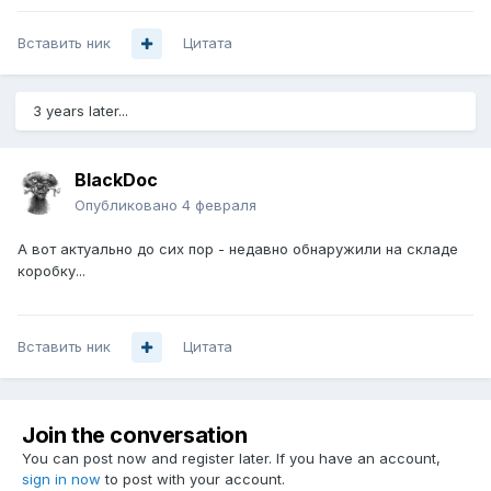
Вставить ник
Цитата
3 years later...
BlackDoc
Опубликовано
4 февраля
А вот актуально до сих пор - недавно обнаружили на складе
коробку...
Вставить ник
Цитата
Join the conversation
You can post now and register later. If you have an account,
sign in now
to post with your account.