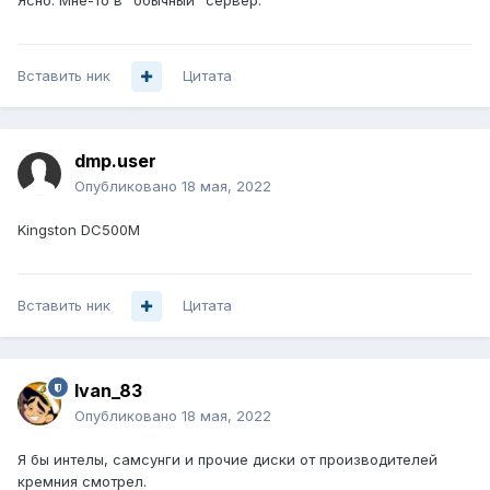
Ясно. Мне-то в "обычный" сервер.
Вставить ник
Цитата
dmp.user
Опубликовано
18 мая, 2022
Kingston DC500M
Вставить ник
Цитата
Ivan_83
Опубликовано
18 мая, 2022
Я бы интелы, самсунги и прочие диски от производителей
кремния смотрел.