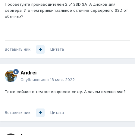
Посоветуйте производителей 2.5' SSD SATA дисков для
сервера. И в чем принципиальное отличие серверного SSD от
обычных?
Вставить ник
Цитата
Andrei
Опубликовано
18 мая, 2022
Тоже сейчас с тем же вопросом сижу. А зачем именно ssd?
Вставить ник
Цитата