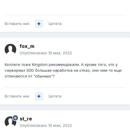
Вставить ник
Цитата
fox_m
Опубликовано
18 мая, 2022
Коллеги тоже Kingston рекомендовали. А кроме того, что у
серверных SDD большая наработка на отказ, они чем-то еще
отличаются от "обычных"?
Вставить ник
Цитата
st_re
Опубликовано
18 мая, 2022