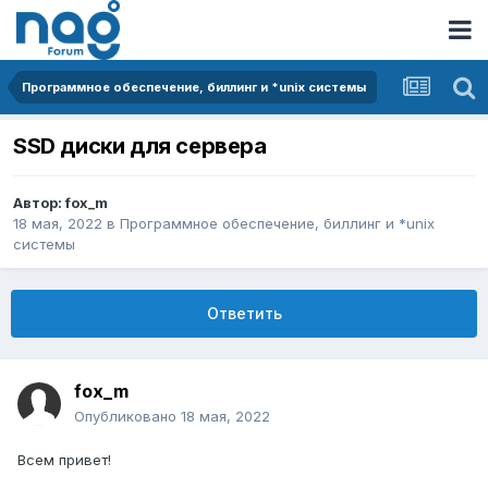
Программное обеспечение, биллинг и *unix системы
SSD диски для сервера
Автор:
fox_m
18 мая, 2022
в
Программное обеспечение, биллинг и *unix
системы
Ответить
fox_m
Опубликовано
18 мая, 2022
Всем привет!