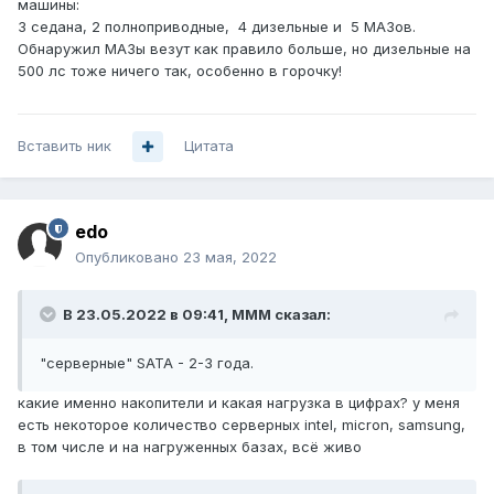
машины:
3 седана, 2 полноприводные, 4 дизельные и 5 МАЗов.
Обнаружил МАЗы везут как правило больше, но дизельные на
500 лс тоже ничего так, особенно в горочку!
Вставить ник
Цитата
edo
Опубликовано
23 мая, 2022
В 23.05.2022 в 09:41,
MMM
сказал:
"серверные" SATA - 2-3 года.
какие именно накопители и какая нагрузка в цифрах? у меня
есть некоторое количество серверных intel, micron, samsung,
в том числе и на нагруженных базах, всё живо