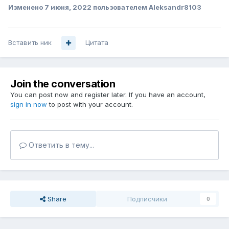
Изменено
7 июня, 2022
пользователем Aleksandr8103
Вставить ник
Цитата
Join the conversation
You can post now and register later. If you have an account,
sign in now
to post with your account.
Ответить в тему...
Share
Подписчики
0