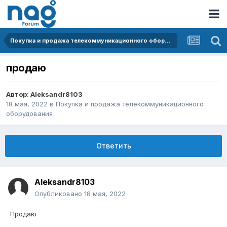
Покупка и продажа телекоммуникационного оборудования
продаю
Автор:
Aleksandr8103
18 мая, 2022
в
Покупка и продажа телекоммуникационного
оборудования
Ответить
Aleksandr8103
Опубликовано
18 мая, 2022
Продаю