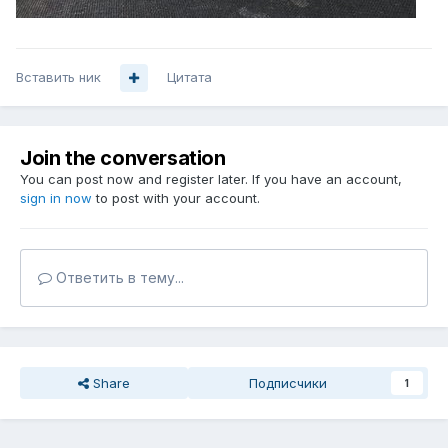
Вставить ник
Цитата
Join the conversation
You can post now and register later. If you have an account,
sign in now
to post with your account.
Ответить в тему...
Share
Подписчики
1