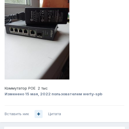
Коммутатор POE 2 тыс
Изменено
15 мая, 2022
пользователем werty-spb
Вставить ник
Цитата