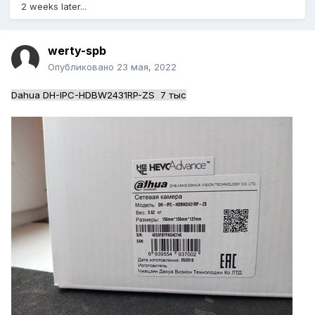
2 weeks later...
werty-spb
Опубликовано
23 мая, 2022
Dahua DH-IPC-HDBW2431RP-ZS 7 тыс