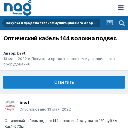
Покупка и продажа телекоммуникационного оборудования
Оптический кабель 144 волокна подвес
Автор:
bsvt
13 мая, 2022
в
Покупка и продажа телекоммуникационного
оборудования
Ответить
bsvt
Опубликовано
13 мая, 2022
Оптический кабель подвес 144 волокна , 4 катушки по 120 руб / м
Кат.1=673м