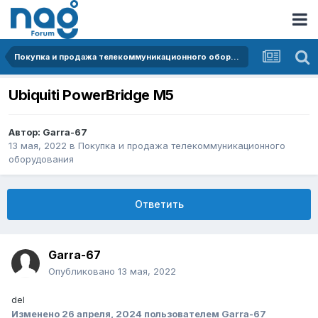
Покупка и продажа телекоммуникационного оборудования
Ubiquiti PowerBridge M5
Автор:
Garra-67
13 мая, 2022
в
Покупка и продажа телекоммуникационного
оборудования
Ответить
Garra-67
Опубликовано
13 мая, 2022
del
Изменено
26 апреля, 2024
пользователем Garra-67