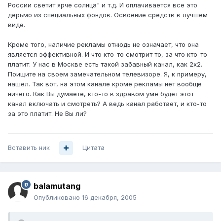
России светит ярче солнца" и т.д. И оплачивается все это
дерьмо из специальных фондов. Освоение средств в лучшем
виде.
Кроме того, наличие рекламы отнюдь не означает, что она
является эффективной. И что кто-то смотрит то, за что кто-то
платит. У нас в Москве есть такой забавный канал, как 2х2.
Поищите на своем замечательном телевизоре. Я, к примеру,
нашел. Так вот, на этом канале кроме рекламы нет вообще
ничего. Как Вы думаете, кто-то в здравом уме будет этот
канал включать и смотреть? А ведь канал работает, и кто-то
за это платит. Не Вы ли?
Вставить ник
Цитата
balamutang
Опубликовано
16 декабря, 2005