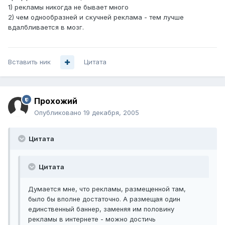
1) рекламы никогда не бывает много
2) чем однообразней и скучней реклама - тем лучше
вдалбливается в мозг.
Вставить ник
Цитата
Прохожий
Опубликовано
19 декабря, 2005
Цитата
Цитата
Думается мне, что рекламы, размещенной там,
было бы вполне достаточно. А размещая один
единственный баннер, заменяя им половину
рекламы в интернете - можно достичь