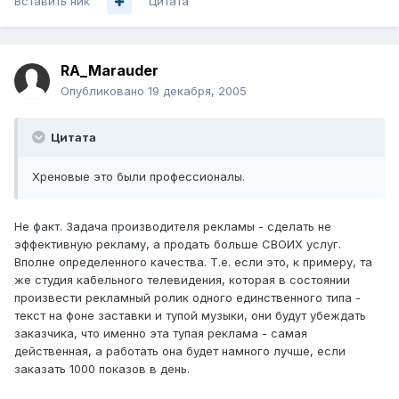
Вставить ник
Цитата
RA_Marauder
Опубликовано
19 декабря, 2005
Цитата
Хреновые это были профессионалы.
Не факт. Задача производителя рекламы - сделать не
эффективную рекламу, а продать больше СВОИХ услуг.
Вполне определенного качества. Т.е. если это, к примеру, та
же студия кабельного телевидения, которая в состоянии
произвести рекламный ролик одного единственного типа -
текст на фоне заставки и тупой музыки, они будут убеждать
заказчика, что именно эта тупая реклама - самая
действенная, а работать она будет намного лучше, если
заказать 1000 показов в день.