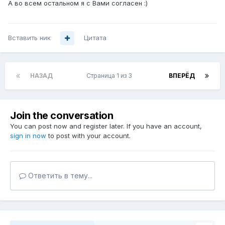
А во всем остальном я с Вами согласен :)
Вставить ник
Цитата
НАЗАД
Страница 1 из 3
ВПЕРЁД
Join the conversation
You can post now and register later. If you have an account,
sign in now
to post with your account.
Ответить в тему...