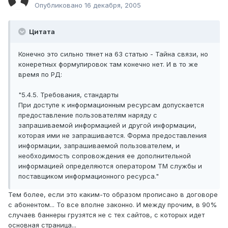
Опубликовано
16 декабря, 2005
Цитата
Конечно это сильно тянет на 63 статью - Тайна связи, но
конеретных формулировок там конечно нет. И в то же
время по РД:
"5.4.5. Требования, стандарты
При доступе к информационным ресурсам допускается
предоставление пользователям наряду с
запрашиваемой информацией и другой информации,
которая ими не запрашивается. Форма предоставления
информации, запрашиваемой пользователем, и
необходимость сопровождения ее дополнительной
информацией определяются оператором ТМ службы и
поставщиком информационного ресурса."
Тем более, если это каким-то образом прописано в договоре
с абонентом... То все вполне законно. И между прочим, в 90%
случаев баннеры грузятся не с тех сайтов, с которых идет
основная страница...