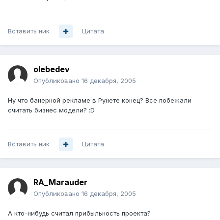
Вставить ник
Цитата
olebedev
Опубликовано
16 декабря, 2005
Ну что банерной рекламе в Рунете конец? Все побежали
считать бизнес модели? :D
Вставить ник
Цитата
RA_Marauder
Опубликовано
16 декабря, 2005
А кто-нибудь считал прибыльность проекта?