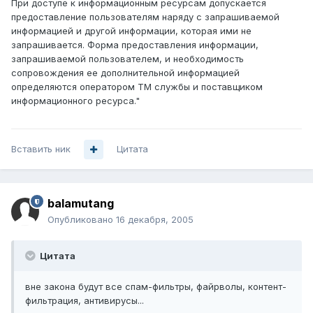
При доступе к информационным ресурсам допускается
предоставление пользователям наряду с запрашиваемой
информацией и другой информации, которая ими не
запрашивается. Форма предоставления информации,
запрашиваемой пользователем, и необходимость
сопровождения ее дополнительной информацией
определяются оператором ТМ службы и поставщиком
информационного ресурса."
Вставить ник
Цитата
balamutang
Опубликовано
16 декабря, 2005
Цитата
вне закона будут все спам-фильтры, файрволы, контент-
фильтрация, антивирусы...