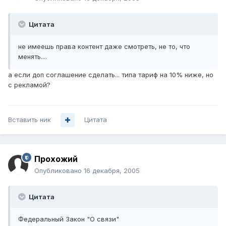
Цитата
не имеешь права контент даже смотреть, не то, что
менять....
а если доп соглашение сделать... типа тариф на 10% ниже, но
с рекламой?
Вставить ник
Цитата
Прохожий
Опубликовано
16 декабря, 2005
Цитата
Федеральный Закон "О связи"