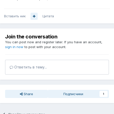
Вставить ник
Цитата
Join the conversation
You can post now and register later. If you have an account,
sign in now
to post with your account.
Ответить в тему...
Share
Подписчики
1