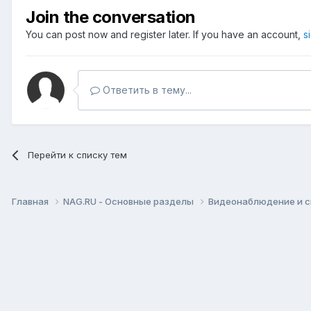
Join the conversation
You can post now and register later. If you have an account,
s
Ответить в тему...
Перейти к списку тем
Главная
NAG.RU - Основные разделы
Видеонаблюдение и 