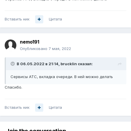
Вставить ник
Цитата
nemo191
Опубликовано
7 мая, 2022
В 06.05.2022 в 21:14,
brucklin
сказал:
Сервисы АТС, вкладка очереди. В ней можно делать
Спасибо.
Вставить ник
Цитата