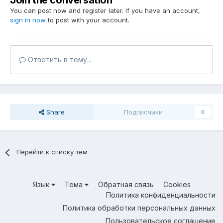
Join the conversation
You can post now and register later. If you have an account,
sign in now
to post with your account.
Ответить в тему...
Share
Подписчики
0
Перейти к списку тем
Язык
Тема
Обратная связь
Cookies
Политика конфиденциальности
Политика обработки персональных данных
Пользовательское соглашение