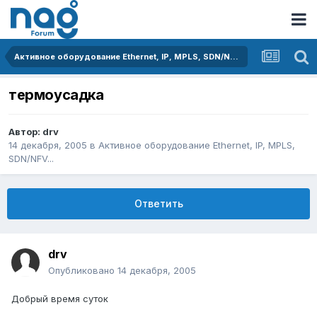
Активное оборудование Ethernet, IP, MPLS, SDN/NFV...
термоусадка
Автор:
drv
14 декабря, 2005
в
Активное оборудование Ethernet, IP, MPLS,
SDN/NFV...
Ответить
drv
Опубликовано
14 декабря, 2005
Добрый время суток