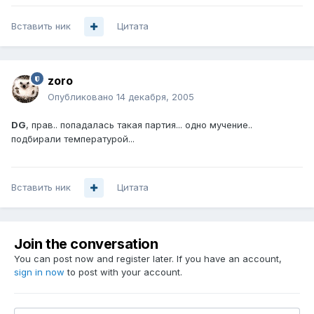
Вставить ник
Цитата
zoro
Опубликовано
14 декабря, 2005
DG
, прав.. попадалась такая партия... одно мучение..
подбирали температурой...
Вставить ник
Цитата
Join the conversation
You can post now and register later. If you have an account,
sign in now
to post with your account.