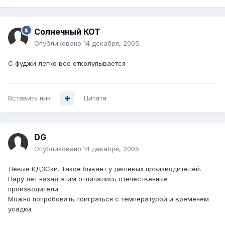
Солнечный КОТ
Опубликовано
14 декабря, 2005
С фуджи легко все отколупывается
Вставить ник
Цитата
DG
Опубликовано
14 декабря, 2005
Левые КДЗСки. Такое бывает у дешевых производителей.
Пару лет назад этим отличались отечественные
производители.
Можно попробовать поиграться с температурой и временем
усадки.