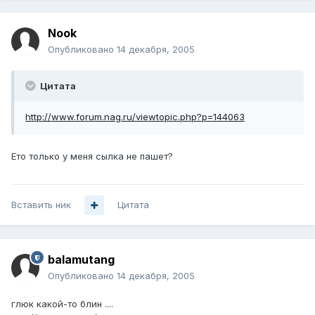
Nook
Опубликовано
14 декабря, 2005
Цитата
http://www.forum.nag.ru/viewtopic.php?p=144063
Ето только у меня сылка не пашет?
Вставить ник
Цитата
balamutang
Опубликовано
14 декабря, 2005
глюк какой-то блин ....