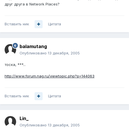
друг друга в Network Places?
Вставить ник
Цитата
balamutang
Опубликовано
13 декабря, 2005
тоска, ***...
http://www.forum.nag.ru/viewtopic.php?p=144063
Вставить ник
Цитата
Lin_
Опубликовано
13 декабря, 2005