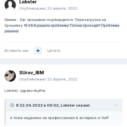
Lobster
Опубликовано
23 апреля, 2022
Иииии... баг прошивки подтвердился. Перезагрузка на
прошивку
16.09.8 решила проблему! Потоки проходят! Проблема
решена!
Вставить ник
Цитата
SUrov_IBM
Опубликовано
23 апреля, 2022
Lobster, здравствуйте.
В 22.04.2022 в 06:02,
Lobster
сказал:
я тоже недалеко не профессионал в астериск и VoIP