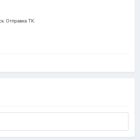
к. Отправка ТК.