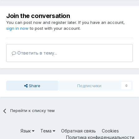
Join the conversation
You can post now and register later. If you have an account,
sign in now
to post with your account.
Ответить в тему...
Share
Подписчики
0
Перейти к списку тем
Язык
Тема
Обратная связь
Cookies
Политика конфиденциальности