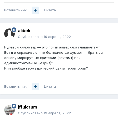
Вставить ник
Цитата
alibek
Опубликовано
19 апреля, 2022
Нулевой километр — это почти наверняка главпочтамт.
Вот я и спрашиваю, что большинство думает — брать за
основу маршрутные критерии (почтамт) или
административные (мэрия)?
Или вообще геометрический центр территории?
Вставить ник
Цитата
jffulcrum
Опубликовано
19 апреля, 2022