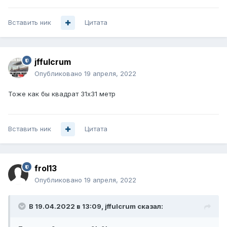
Вставить ник
Цитата
jffulcrum
Опубликовано
19 апреля, 2022
Тоже как бы квадрат 31х31 метр
Вставить ник
Цитата
frol13
Опубликовано
19 апреля, 2022
В 19.04.2022 в 13:09,
jffulcrum
сказал: