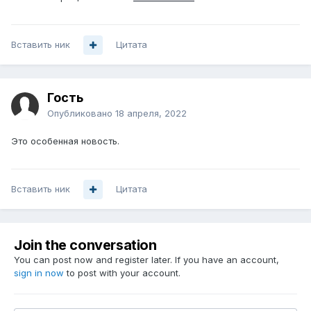
Вставить ник
Цитата
Гость
Опубликовано
18 апреля, 2022
Это особенная новость.
Вставить ник
Цитата
Join the conversation
You can post now and register later. If you have an account,
sign in now
to post with your account.