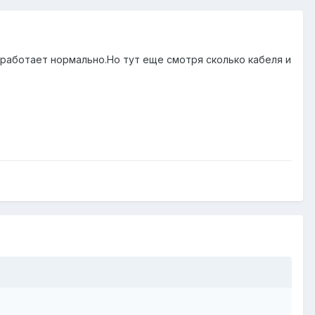
1b работает нормально.Но тут еще смотря сколько кабеля и