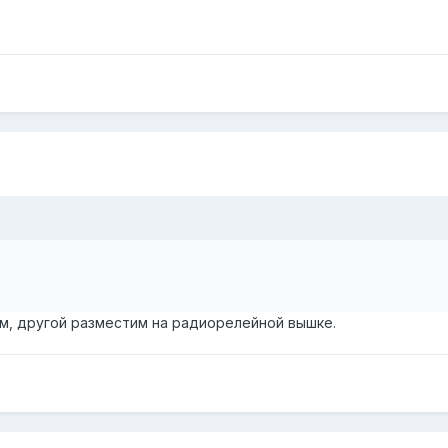
 м, другой разместим на радиорелейной вышке.