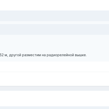
 52 м, другой разместим на радиорелейной вышке.