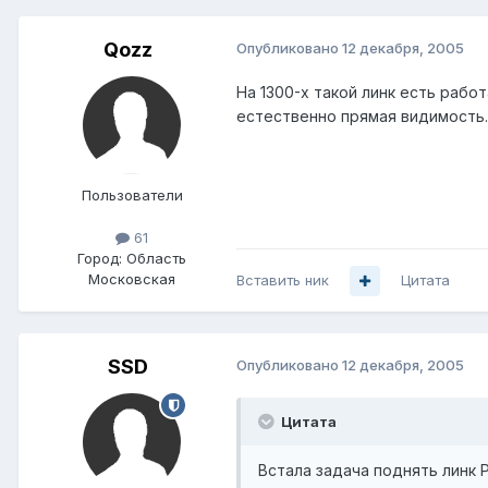
Qozz
Опубликовано
12 декабря, 2005
На 1300-х такой линк есть рабо
естественно прямая видимость.
Пользователи
61
Город:
Область
Московская
Вставить ник
Цитата
SSD
Опубликовано
12 декабря, 2005
Цитата
Встала задача поднять линк