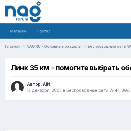
Магазин
Портал
Главная
NAG.RU - Основные разделы
Беспроводные сети Wi-
Линк 35 км - помогите выбрать о
Автор:
AIN
12 декабря, 2005
в
Беспроводные сети Wi-Fi, 3G/LT