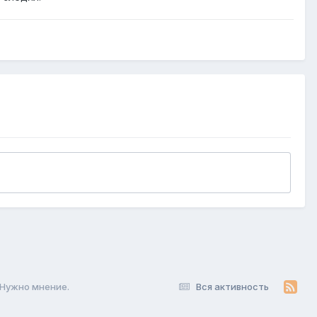
? Нужно мнение.
Вся активность