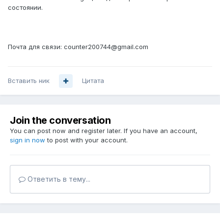
состоянии.
Почта для связи: counter200744@gmail.com
Вставить ник
Цитата
Join the conversation
You can post now and register later. If you have an account,
sign in now
to post with your account.
Ответить в тему...