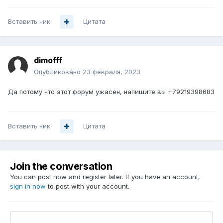
Вставить ник
Цитата
dimofff
Опубликовано
23 февраля, 2023
Да потому что этот форум ужасен, напишите вы +79219398683
Вставить ник
Цитата
Join the conversation
You can post now and register later. If you have an account,
sign in now
to post with your account.