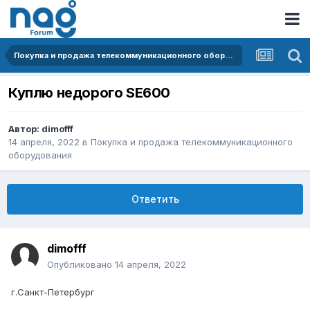
Покупка и продажа телекоммуникационного оборудования
Куплю недорого SE600
Автор:
dimofff
14 апреля, 2022
в
Покупка и продажа телекоммуникационного
оборудования
Ответить
dimofff
Опубликовано
14 апреля, 2022
г.Санкт-Петербург