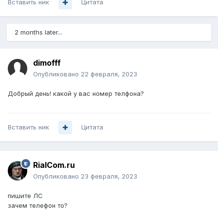
Вставить ник
Цитата
2 months later...
dimofff
Опубликовано
22 февраля, 2023
Добрый день! какой у вас номер телфона?
Вставить ник
Цитата
RialCom.ru
Опубликовано
23 февраля, 2023
пишите ЛС
зачем телефон то?