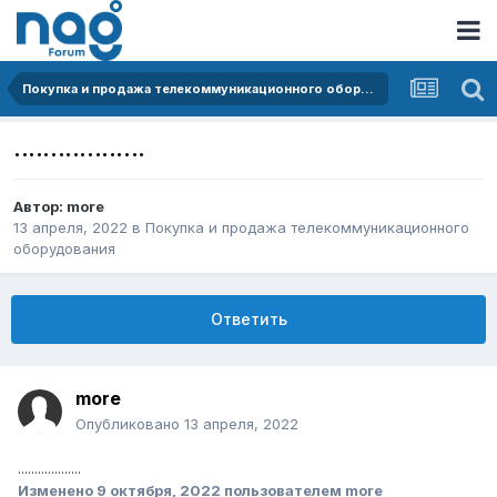
Покупка и продажа телекоммуникационного оборудования
..................
Автор:
more
13 апреля, 2022
в
Покупка и продажа телекоммуникационного
оборудования
Ответить
more
Опубликовано
13 апреля, 2022
...................
Изменено
9 октября, 2022
пользователем more