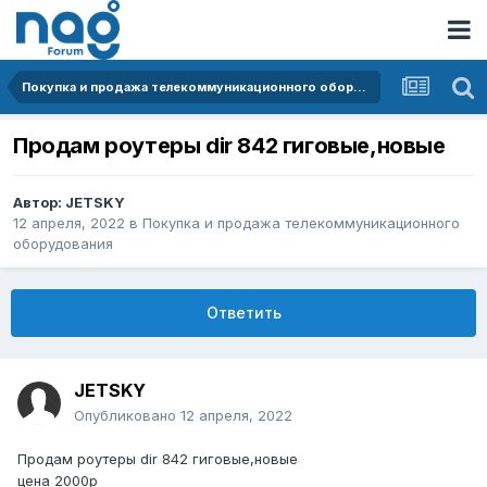
Покупка и продажа телекоммуникационного оборудования
Продам роутеры dir 842 гиговые,новые
Автор:
JETSKY
12 апреля, 2022
в
Покупка и продажа телекоммуникационного
оборудования
Ответить
JETSKY
Опубликовано
12 апреля, 2022
Продам роутеры dir 842 гиговые,новые
цена 2000р