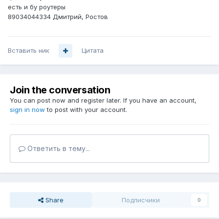
есть и бу роутеры
89034044334 Дмитрий, Ростов
Вставить ник
Цитата
Join the conversation
You can post now and register later. If you have an account,
sign in now
to post with your account.
Ответить в тему...
Share
Подписчики
0