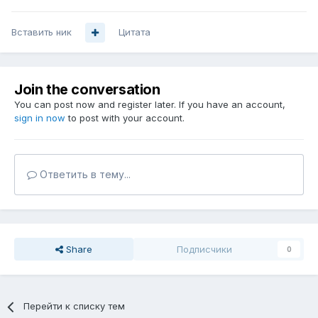
Вставить ник
Цитата
Join the conversation
You can post now and register later. If you have an account,
sign in now
to post with your account.
Ответить в тему...
Share
Подписчики
0
Перейти к списку тем