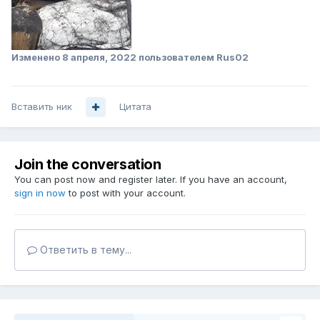
Изменено
8 апреля, 2022
пользователем Rus02
Вставить ник
Цитата
Join the conversation
You can post now and register later. If you have an account,
sign in now
to post with your account.
Ответить в тему...