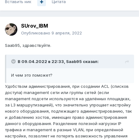
Вставить ник
Цитата
SUrov_IBM
Опубликовано
9 апреля, 2022
Saab95, здравствуйте.
В 09.04.2022 в 22:33,
Saab95
сказал:
И чем это поможет?
Удобством администрирования, при создании ACL (списков
доступа) management сети или группы сетей (если
management подсети используются на удалённых площадках,
за L3 маршрутизацией), что значительно упрощает настройку
нового оборудования, подлежащего администрированию, так
и добавлению хостов, имеющих право администрирования
данного оборудования. Разделение полезной нагрузки IP
трафика и management в разные VLAN, при определённой
настройке, позволяет не потерять возможность управления