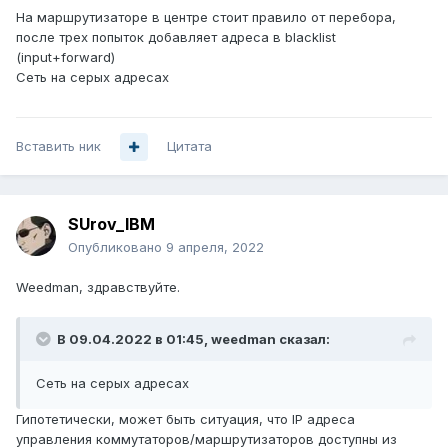
На маршрутизаторе в центре стоит правило от перебора,
после трех попыток добавляет адреса в blacklist
(input+forward)
Сеть на серых адресах
Вставить ник
Цитата
SUrov_IBM
Опубликовано
9 апреля, 2022
Weedman, здравствуйте.
В 09.04.2022 в 01:45,
weedman
сказал:
Сеть на серых адресах
Гипотетически, может быть ситуация, что IP адреса
управления коммутаторов/маршрутизаторов доступны из