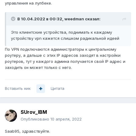
управления на лупбеке.
В 10.04.2022 в 00:32,
weedman
сказал:
Это клиентские устройства, поднимать к каждому
устройству vpn кажется слишком радикальной идеей
По VPN подключаются администраторы к центральному
роутеру, а дальше с этих IP адресов заходят в настройки
роутеров, тут у каждого админа получается свой IP адрес и
заходить он может только с него.
Вставить ник
Цитата
SUrov_IBM
Опубликовано
10 апреля, 2022
Saab95, здравствуйте.