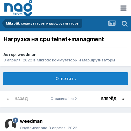
Mikrotik коммутаторы и маршрутизаторы
Нагрузка на cpu telnet+managment
Автор:
weedman
8 апреля, 2022
в
Mikrotik коммутаторы и маршрутизаторы
Ответить
НАЗАД
Страница 1 из 2
ВПЕРЁД
weedman
Опубликовано
8 апреля, 2022