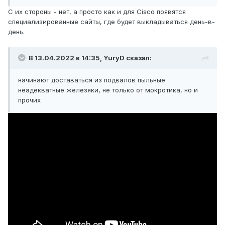
С их стороны - нет, а просто как и для Cisco появятся
специализированные сайты, где будет выкладываться день-в-
день.
В 13.04.2022 в 14:35,
YuryD
сказал:
начинают доставаться из подвалов пыльные
неадекватные железяки, не только от мокротика, но и
прочих