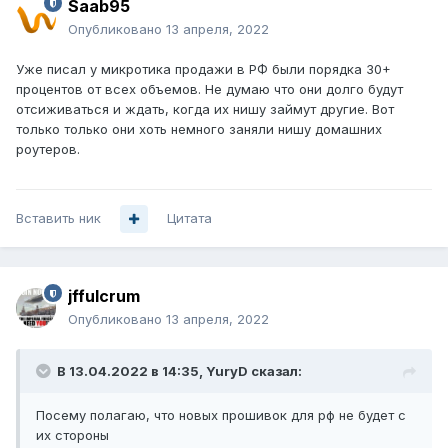
Saab95
Опубликовано
13 апреля, 2022
Уже писал у микротика продажи в РФ были порядка 30+
процентов от всех объемов. Не думаю что они долго будут
отсиживаться и ждать, когда их нишу займут другие. Вот
только только они хоть немного заняли нишу домашних
роутеров.
Вставить ник
Цитата
jffulcrum
Опубликовано
13 апреля, 2022
В 13.04.2022 в 14:35,
YuryD
сказал:
Посему полагаю, что новых прошивок для рф не будет с
их стороны