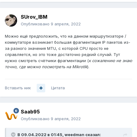
SUrov_IBM
Опубликовано
9 апреля, 2022
Можно ещё предположить, что на данном маршрутизаторе /
коммутаторе возникает большая фрагментация IP пакетов из-
за разного значения MTU, с которой CPU просто не
справляется, но это тоже достаточно редкий случай. Тут
нужно смотреть счётчики фрагментации (
к сожалению не знаю
точно, где можно посмотреть на Mikrotik
).
Вставить ник
Цитата
Saab95
Опубликовано
9 апреля, 2022
В 09.04.2022 в 01:45,
weedman
сказал: