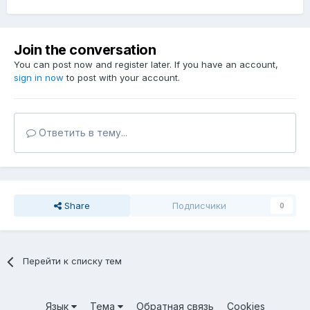
Join the conversation
You can post now and register later. If you have an account,
sign in now
to post with your account.
Ответить в тему...
Share
Подписчики
0
Перейти к списку тем
Язык
Тема
Обратная связь
Cookies