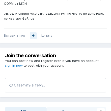
СОРМ от МФИ
зы. одни скрипт уже выкладывали тут, но что-то не взлетело,
не хватает файлов
Вставить ник
Цитата
Join the conversation
You can post now and register later. If you have an account,
sign in now
to post with your account.
Ответить в тему...