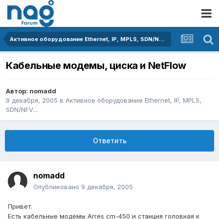
Активное оборудование Ethernet, IP, MPLS, SDN/NFV...
Кабельные модемы, циска и NetFlow
Автор:
nomadd
9 декабря, 2005
в
Активное оборудование Ethernet, IP, MPLS,
SDN/NFV...
Ответить
nomadd
Опубликовано
9 декабря, 2005
Привет.
Есть кабельные модемы Arres cm-450 и станция головная к