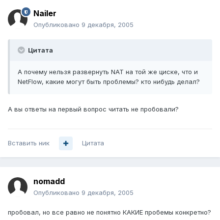
Nailer
Опубликовано
9 декабря, 2005
Цитата
А почему нельзя развернуть NAT на той же циске, что и
NetFlow, какие могут быть проблемы? кто нибудь делал?
А вы ответы на первый вопрос читать не пробовали?
Вставить ник
Цитата
nomadd
Опубликовано
9 декабря, 2005
пробовал, но все равно не понятно КАКИЕ пробемы конкретно?