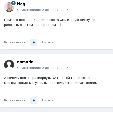
Nag
Опубликовано
9 декабря, 2005
Намного проще и дешевле поставить вторую сиску - и
работать с натом как с реалом. ;-)
Вставить ник
Цитата
nomadd
Опубликовано
9 декабря, 2005
А почему нельзя развернуть NAT на той же циске, что и
NetFlow, какие могут быть проблемы? кто нибудь делал?
Вставить ник
Цитата