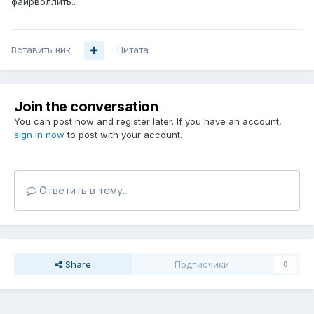
файрволлить..
Вставить ник
Цитата
Join the conversation
You can post now and register later. If you have an account,
sign in now
to post with your account.
Ответить в тему...
Share
Подписчики
0