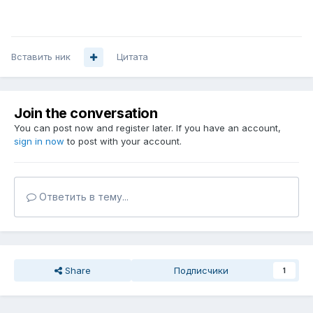
Вставить ник
Цитата
Join the conversation
You can post now and register later. If you have an account,
sign in now
to post with your account.
Ответить в тему...
Share
Подписчики
1